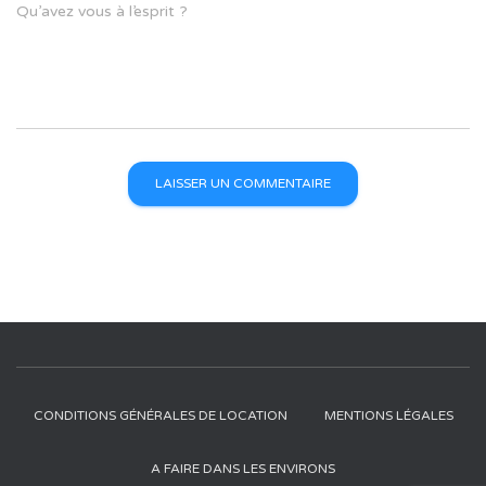
Qu’avez vous à l’esprit ?
CONDITIONS GÉNÉRALES DE LOCATION
MENTIONS LÉGALES
A FAIRE DANS LES ENVIRONS