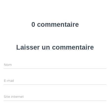
0 commentaire
Laisser un commentaire
Nom
E-mail
Site internet