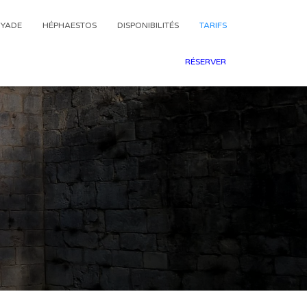
YADE
HÉPHAESTOS
DISPONIBILITÉS
TARIFS
RÉSERVER