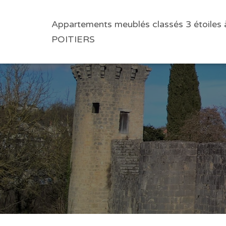
Appartements meublés classés 3 étoiles 
POITIERS