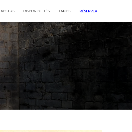
HAESTOS
DISPONIBILITÉS
TARIFS
RÉSERVER