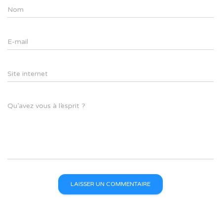
Nom
E-mail
Site internet
Qu’avez vous à l’esprit ?