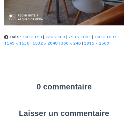
Taille :
150 × 150
|
224 × 300
|
750 × 1003
|
750 × 1003
|
1149 × 1536
|
1532 × 2048
|
360 × 240
|
1915 × 2560
0 commentaire
Laisser un commentaire