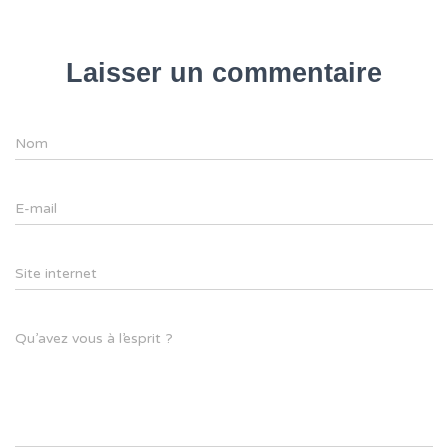
Laisser un commentaire
Nom
E-mail
Site internet
Qu’avez vous à l’esprit ?