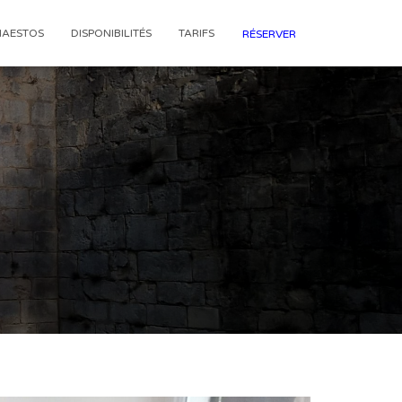
HAESTOS
DISPONIBILITÉS
TARIFS
RÉSERVER